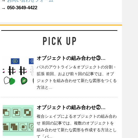
→ 050-3649-4422
オブジェクトの組み合わせ③／Illustrator_026
パスのアウトライン＆オブジェクトの分割・
拡張 前回、および前々回の記事では、オブ
ジェクトを組み合わせて新たな図形をつくる
方法と...
オブジェクトの組み合わせ②／Illustrator_025
複合シェイプによるオブジェクトの組み合わ
せ 前回の記事では、複数のオブジェクトを
組み合わせて新たな図形を作成する方法とし
て「パ...