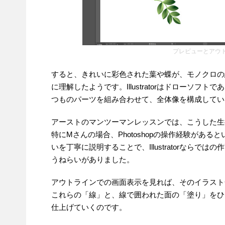
プレビューとアウ
すると、きれいに彩色された葉や蝶が、モノクロの
に理解したようです。Illustratorはドローソ
つものパーツを組み合わせて、全体像を構成してい
アーストのマンツーマンレッスンでは、こうした生
特にMさんの場合、Photoshopの操作経験があるというこ
いを丁寧に説明することで、Illustratorなら
うねらいがありました。
アウトラインでの画面表示を見れば、そのイラスト
これらの「線」と、線で囲われた面の「塗り」をひ
仕上げていくのです。