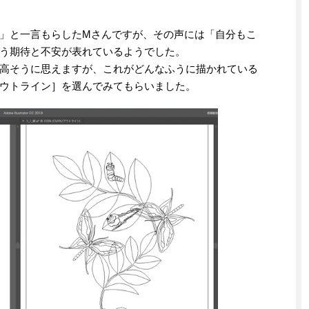
」と一言もらしたMさんですが、その声には「自分もこ
う期待と不安が表れているようでした。
高そうに思えますが、これがどんなふうに描かれている
ウトライン］を選んでみてもらいました。