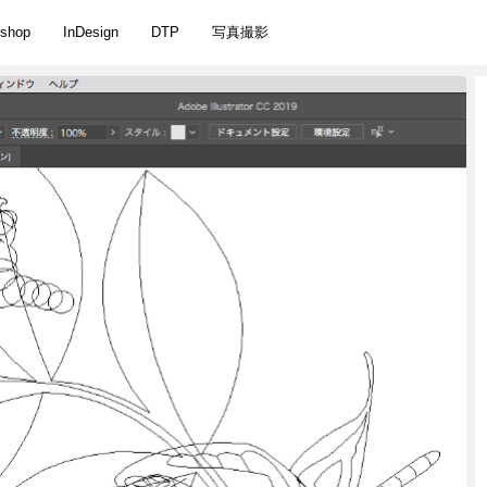
oshop
InDesign
DTP
写真撮影