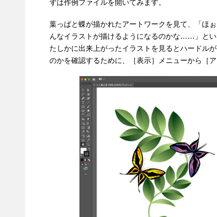
ずは作例ファイルを開いてみます。
葉っぱと蝶が描かれたアートワークを見て、「ほぉ
んなイラストが描けるようになるのかな……」とい
たしかに出来上がったイラストを見るとハードルが
のかを確認するために、［表示］メニューから［ア