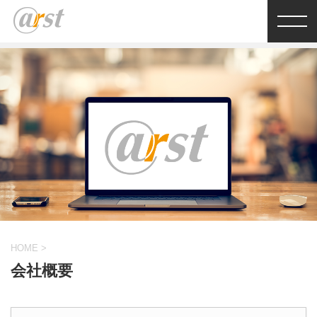
HOME
>
会社概要