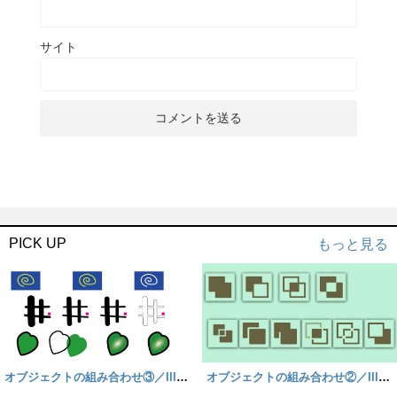
サイト
PICK UP
もっと見る
オブジェクトの組み合わせ③／Illust
オブジェクトの組み合わせ②／Illust