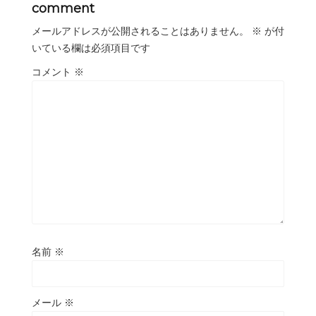
comment
メールアドレスが公開されることはありません。
※
が付
いている欄は必須項目です
コメント
※
名前
※
メール
※