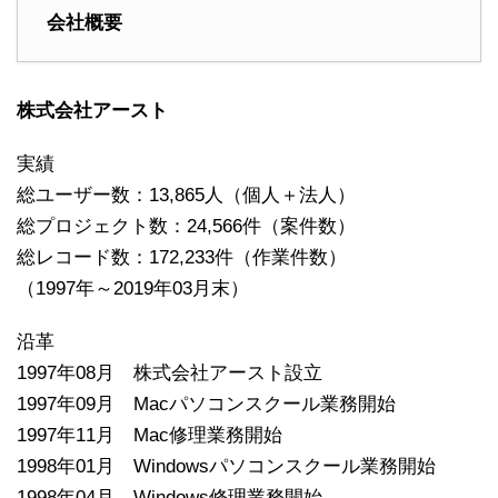
会社概要
株式会社アースト
実績
総ユーザー数：13,865人（個人＋法人）
総プロジェクト数：24,566件（案件数）
総レコード数：172,233件（作業件数）
（1997年～2019年03月末）
沿革
1997年08月 株式会社アースト設立
1997年09月 Macパソコンスクール業務開始
1997年11月 Mac修理業務開始
1998年01月 Windowsパソコンスクール業務開始
1998年04月 Windows修理業務開始