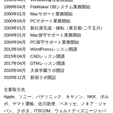
1999年04月 FileMaker DBシステム業務開始
2000年01月 Macサポート業務開始
2000年04月 PCサポート業務開始
2003年01月 新社屋完成・移転（東京都-二子玉川）
2004年01月 Mac保守サポート業務開始
2004年04月 PC保守サポート業務開始
2013年04月 WordPressレッスン開講
2015年04月 CADレッスン開講
2017年04月 DTMレッスン開講
2020年04月 大泉学園ラボ開設
2020年12月 新宿ラボ開設
主要取引先
Apple、ソニー、パナソニック、キヤノン、NKK、ボル
ボ、ヤマト運輸、佐川急便、ベネッセ、ノキア・ジャ
パン、クボタ、ITSCOM、ウォルトディズニージャパ