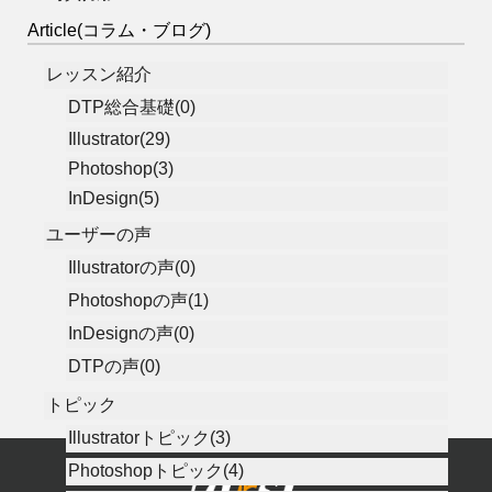
Article(コラム・ブログ)
レッスン紹介
DTP総合基礎(0)
Illustrator(29)
Photoshop(3)
InDesign(5)
ユーザーの声
Illustratorの声(0)
Photoshopの声(1)
InDesignの声(0)
DTPの声(0)
トピック
Illustratorトピック(3)
Photoshopトピック(4)