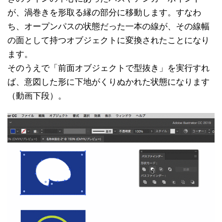
が、渦巻きを形取る縁の部分に移動します。すなわ
ち、オープンパスの状態だった一本の線が、その線幅
の面として持つオブジェクトに変換されたことになり
ます。
そのうえで「前面オブジェクトで型抜き」を実行すれ
ば、意図した形に下地がくりぬかれた状態になります
（動画下段）。