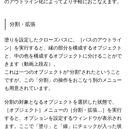
のアウトライン化によってより手軽におこなえます。
分割・拡張
塗りを設定したクローズパスに、［パスのアウトライ
ン］を実行すると、縁の部分を構成するオブジェクト
と、中の色を構成するオブジェクトに分けることがで
きます（動画上段左）。
これは一つのオブジェクトが“分割”されたということ
ですが、この「分割」の操作をおこなう別のメニュー
も用意されています。
分割の対象となるオブジェクトを選択した状態で、
［オブジェクト］メニューの［分割・拡張…］を実行
すると、オプションを設定するウィンドウが表示され
ます。ここで「塗り」と「線」にチェックが入った状