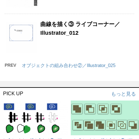
曲線を描く③ ライブコーナー／
Illustrator_012
PREV
オブジェクトの組み合わせ②／Illustrator_025
PICK UP
もっと見る