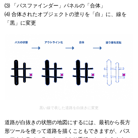
⑶ 「パスファインダー」パネルの「合体」
⑷ 合体されたオブジェクトの塗りを「白」に、線を
「黒」に変更
黒い線で表した道路を白抜きに変更
道路が白抜きの状態の地図にするには、最初から長方
形ツールを使って道路を描くこともできますが、パス