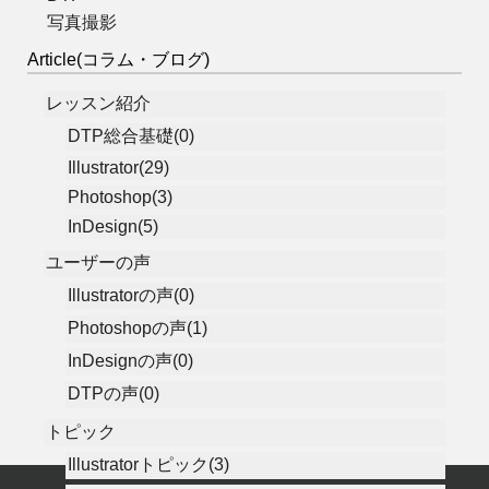
写真撮影
Article(コラム・ブログ)
レッスン紹介
DTP総合基礎(0)
Illustrator(29)
Photoshop(3)
InDesign(5)
ユーザーの声
Illustratorの声(0)
Photoshopの声(1)
InDesignの声(0)
DTPの声(0)
トピック
Illustratorトピック(3)