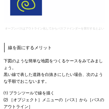
オープンパスはアウトライン化してからパスファインダーを実行するとよい
線を面にするメリット
下図のような簡単な地図をつくるケースをみてみまし
ょう。
黒い線で表した道路を白抜きにしたい場合、次のよう
な手順でおこないます。
⑴ ブラシツールで線を描く
⑵ ［オブジェクト］メニューの［パス］から［パスの
アウトライン］