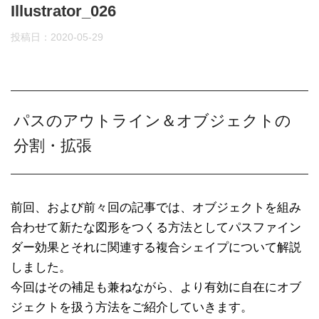
Illustrator_026
投稿日：
2020-05-29
パスのアウトライン＆オブジェクトの
分割・拡張
前回、および前々回の記事では、オブジェクトを組み
合わせて新たな図形をつくる方法としてパスファイン
ダー効果とそれに関連する複合シェイプについて解説
しました。
今回はその補足も兼ねながら、より有効に自在にオブ
ジェクトを扱う方法をご紹介していきます。