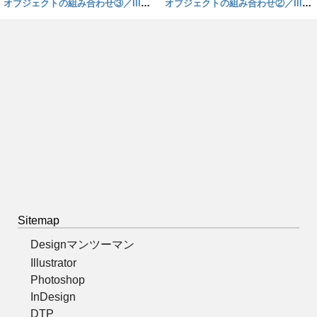
オブジェクトの組み合わせ③／Illust
オブジェクトの組み合わせ②／Illust
Sitemap
Designマンツーマン
Illustrator
Photoshop
InDesign
DTP