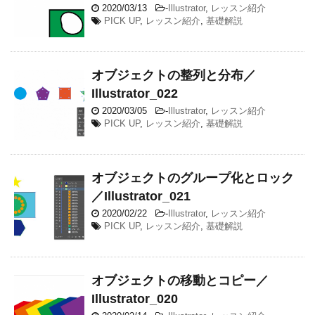
2020/03/13
-
Illustrator
,
レッスン紹介
PICK UP
,
レッスン紹介
,
基礎解説
オブジェクトの整列と分布／
Illustrator_022
2020/03/05
-
Illustrator
,
レッスン紹介
PICK UP
,
レッスン紹介
,
基礎解説
オブジェクトのグループ化とロック
／Illustrator_021
2020/02/22
-
Illustrator
,
レッスン紹介
PICK UP
,
レッスン紹介
,
基礎解説
オブジェクトの移動とコピー／
Illustrator_020