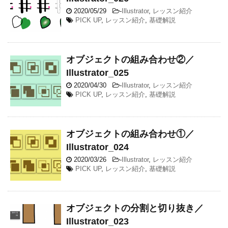
2020/05/29
-
Illustrator
,
レッスン紹介
PICK UP
,
レッスン紹介
,
基礎解説
オブジェクトの組み合わせ②／
Illustrator_025
2020/04/30
-
Illustrator
,
レッスン紹介
PICK UP
,
レッスン紹介
,
基礎解説
オブジェクトの組み合わせ①／
Illustrator_024
2020/03/26
-
Illustrator
,
レッスン紹介
PICK UP
,
レッスン紹介
,
基礎解説
オブジェクトの分割と切り抜き／
Illustrator_023