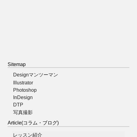
Sitemap
Designマンツーマン
Illustrator
Photoshop
InDesign
DTP
写真撮影
Article(コラム・ブログ)
レッスン紹介