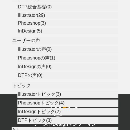
DTP総合基礎(0)
Illustrator(29)
Photoshop(3)
InDesign(5)
ユーザーの声
Illustratorの声(0)
Photoshopの声(1)
InDesignの声(0)
DTPの声(0)
トピック
Illustratorトピック(3)
Photoshopトピック(4)
InDesignトピック(2)
DTPトピック(3)
アーストDesignマンツーマン