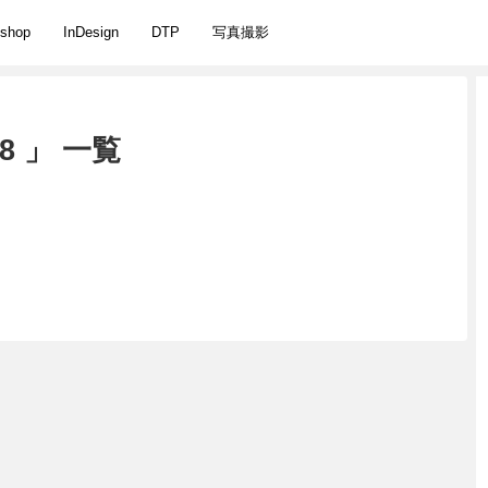
oshop
InDesign
DTP
写真撮影
8 」 一覧