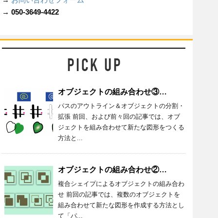
→ 050-3649-4422
オブジェクトの組み合わせ③／Illustrator_026
パスのアウトライン＆オブジェクトの分割・
拡張 前回、および前々回の記事では、オブ
ジェクトを組み合わせて新たな図形をつくる
方法と...
オブジェクトの組み合わせ②／Illustrator_025
複合シェイプによるオブジェクトの組み合わ
せ 前回の記事では、複数のオブジェクトを
組み合わせて新たな図形を作成する方法とし
て「パ...