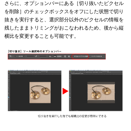
さらに、オプションバーにある［切り抜いたピクセル
を削除］のチェックボックスをオフにした状態で切り
抜きを実行すると、選択部分以外のピクセルの情報を
残したままトリミングがおこなわれるため、後から縦
横比を変更することも可能です。