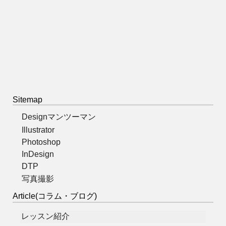
Sitemap
Designマンツーマン
Illustrator
Photoshop
InDesign
DTP
写真撮影
Article(コラム・ブログ)
レッスン紹介