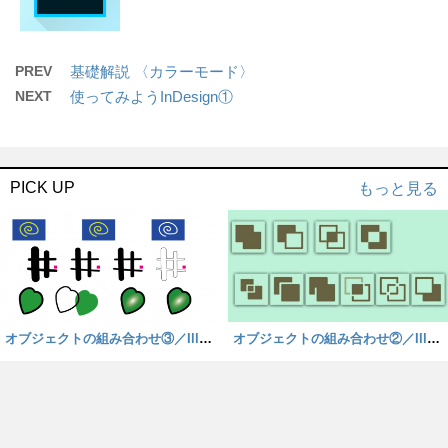
PREV
基礎解説 〈カラーモード〉
NEXT
使ってみようInDesign①
PICK UP
もっと見る
オブジェクトの組み合わせ③／Illust
オブジェクトの組み合わせ②／Illust