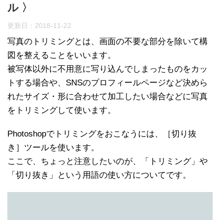
ル 〉
更新日：
2018-11-22
写真のトリミングとは、画面の不要な部分を除いて構
図を整えることをいいます。
被写体以外に不用意に写り込んでしまったものをカッ
トする場合や、SNSのプロフィールページなど決めら
れたサイズ・形に合わせて加工したい場合などに写真
をトリミングして使います。
Photoshopでトリミングをおこなうには、［切り抜
き］ツールを使います。
ここで、ちょっと注意したいのが、「トリミング」や
「切り抜き」という用語の使い方についてです。