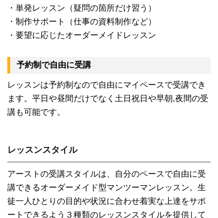
・単発レッスン（疑問の箇所だけ習う）
・制作サポート（仕事の資料制作など）
・要望に応じたオーダーメイドレッスン
予約制で自由に受講
レッスンは予約制なので自由にマイペースで受講でき
ます。平日や昼間だけでなく土日祝日や早朝,夜間の受
講も可能です。
レッスンスタイル
アーストの受講スタイルは、自分のペースで自由に受
講できるオーダーメイド型マンツーマンレッスン。生
徒一人ひとりの目的や状況に合わせ着実な上達をサポ
ートできるよう３種類のレッスンスタイルを提供して