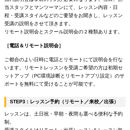
当スタッフとマンツーマンにて、レッスン内容・日
程・受講スタイルなどのご要望をお聞きし、レッスン
受講の説明をさせて頂きます。
リモート説明会とスクール説明会の２種類あります。
［電話＆リモート説明会］
ご都合のよい日時に電話とリモートにて説明会を行な
います。リモートレッスンを受講ご希望の方は初期セ
ットアップ（PC環境診断とリモートアプリ設定）のサ
ポートを無料にて受けることが可能です。
STEP3：レッスン予約（リモート／来校／出張）
レッスンは、土日祝・早朝・夜間も選べる便利な予約
制。