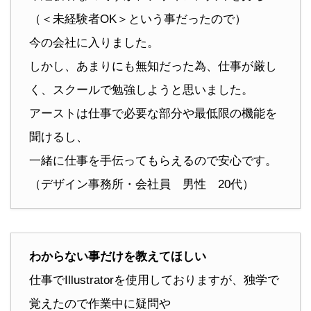
（＜未経験者OK＞という事だったので）
今の会社に入りました。
しかし、あまりにも無知だった為、仕事が厳し
く、スクールで勉強しようと思いました。
アーストは仕事で必要な部分や最低限の機能を
聞けるし、
一緒に仕事を手伝ってもらえるので安心です。
（デザイン事務所・会社員 男性 20代）
わからない事だけを教えてほしい
仕事でIllustratorを使用しておりますが、独学で
覚えたので作業中に疑問や