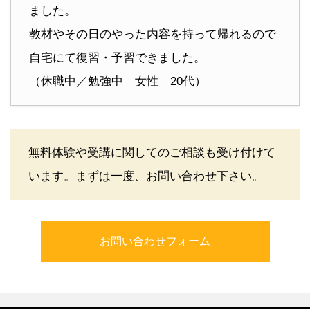
ました。
教材やその日のやった内容を持って帰れるので
自宅にて復習・予習できました。
（休職中／勉強中 女性 20代）
無料体験や受講に関してのご相談も受け付けて
います。まずは一度、お問い合わせ下さい。
お問い合わせフォーム