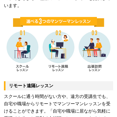
います。
リモート遠隔レッスン
スクールに通う時間がない方や、遠方の受講生でも、
自宅や職場からリモートでマンツーマンレッスンを受
けることができます。「自宅や職場に居ながら気軽に