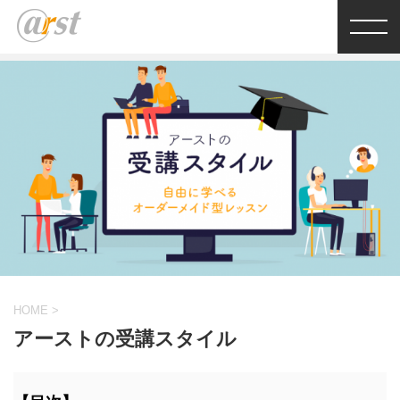
HOME
>
アーストの受講スタイル