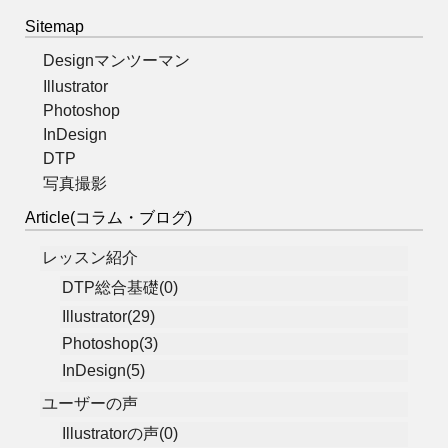
Sitemap
Designマンツーマン
Illustrator
Photoshop
InDesign
DTP
写真撮影
Article(コラム・ブログ)
レッスン紹介
DTP総合基礎(0)
Illustrator(29)
Photoshop(3)
InDesign(5)
ユーザーの声
Illustratorの声(0)