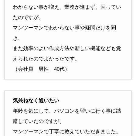
わからない事が増え、業務が進まず、困ってい
たのですが、
マンツーマンでわからない事や疑問だけを聞
き、
また効率のよい作成方法や新しい機能なども覚
えられたのでよかったです。
（会社員 男性 40代）
気兼ねなく通いたい
年齢を気にして、パソコンを習いに行く事に躊
躇していたのですが、
マンツーマンで丁寧に教えていただきました。