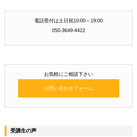
電話受付は土日祝10:00～19:00
050-3649-4422
お気軽にご相談下さい
お問い合わせフォーム
受講生の声