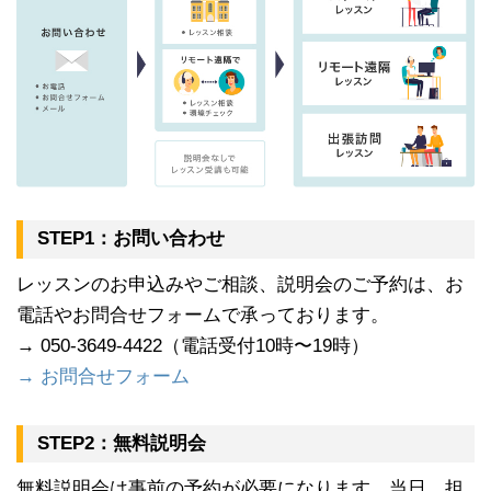
STEP1：お問い合わせ
レッスンのお申込みやご相談、説明会のご予約は、お
電話やお問合せフォームで承っております。
→ 050-3649-4422（電話受付10時〜19時）
→ お問合せフォーム
STEP2：無料説明会
無料説明会は事前の予約が必要になります。当日、担