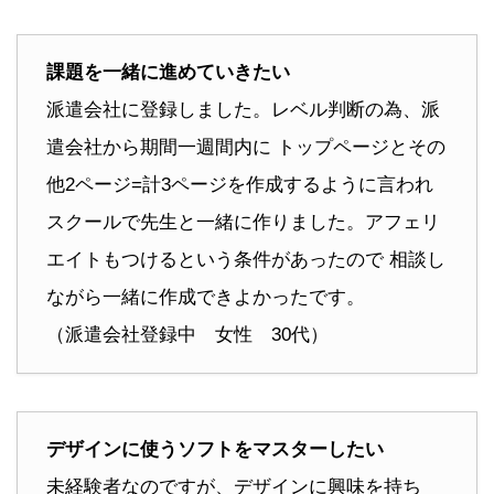
課題を一緒に進めていきたい
派遣会社に登録しました。レベル判断の為、派
遣会社から期間一週間内に トップページとその
他2ページ=計3ページを作成するように言われ
スクールで先生と一緒に作りました。アフェリ
エイトもつけるという条件があったので 相談し
ながら一緒に作成できよかったです。
（派遣会社登録中 女性 30代）
デザインに使うソフトをマスターしたい
未経験者なのですが、デザインに興味を持ち