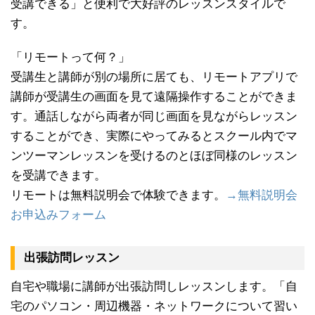
受講できる」と便利で大好評のレッスンスタイルで
す。
「リモートって何？」
受講生と講師が別の場所に居ても、リモートアプリで
講師が受講生の画面を見て遠隔操作することができま
す。通話しながら両者が同じ画面を見ながらレッスン
することができ、実際にやってみるとスクール内でマ
ンツーマンレッスンを受けるのとほぼ同様のレッスン
を受講できます。
リモートは無料説明会で体験できます。
→無料説明会
お申込みフォーム
出張訪問レッスン
自宅や職場に講師が出張訪問しレッスンします。「自
宅のパソコン・周辺機器・ネットワークについて習い