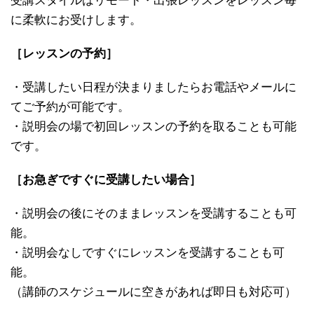
受講スタイルはリモート・出張レッスンをレッスン毎
に柔軟にお受けします。
［レッスンの予約］
・受講したい日程が決まりましたらお電話やメールに
てご予約が可能です。
・説明会の場で初回レッスンの予約を取ることも可能
です。
［お急ぎですぐに受講したい場合］
・説明会の後にそのままレッスンを受講することも可
能。
・説明会なしですぐにレッスンを受講することも可
能。
（講師のスケジュールに空きがあれば即日も対応可）