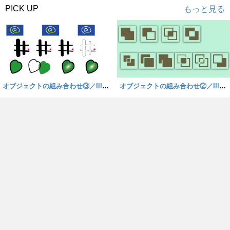
PICK UP
もっと見る
オブジェクトの組み合わせ③／Illust
オブジェクトの組み合わせ②／Illust