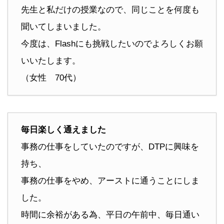
先生と私だけの授業なので、同じことを何度も
聞いてしまいました。
今度は、Flashにも挑戦したいのでよろしくお願
いいたします。
（女性 70代）
毎日楽しく通えました
事務の仕事をしていたのですが、DTPに興味を
持ち、
事務の仕事をやめ、アーストに通うことにしま
した。
時間に余裕がある為、平日の午前中、毎日通い