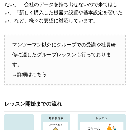
たい」「会社のデータを持ち出せないので来てほし
い」「新しく購入した機器の設置や基本設定を習いた
い」など、様々な要望に対応しています。
マンツーマン以外にグループでの受講や社員研
修に適したグループレッスンも行っておりま
す。
→詳細はこちら
レッスン開始までの流れ