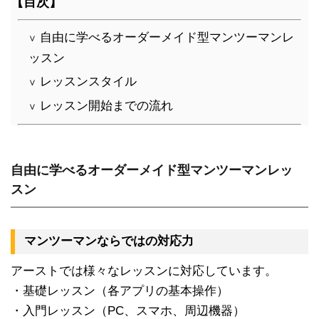
【目次】
自由に学べるオーダーメイド型マンツーマンレ
∨
ッスン
レッスンスタイル
∨
レッスン開始までの流れ
∨
自由に学べるオーダーメイド型マンツーマンレッ
スン
マンツーマンならではの対応力
アーストでは様々なレッスンに対応しています。
・基礎レッスン（各アプリの基本操作）
・入門レッスン（PC、スマホ、周辺機器）