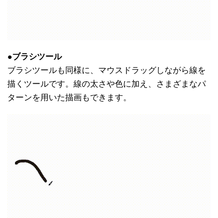
●ブラシツール
ブラシツールも同様に、マウスドラッグしながら線を
描くツールです。線の太さや色に加え、さまざまなパ
ターンを用いた描画もできます。