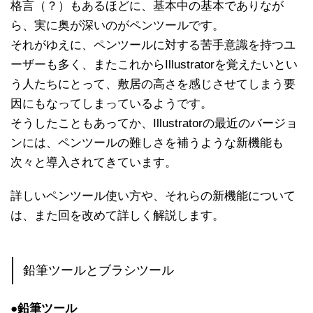
格言（？）もあるほどに、基本中の基本でありなが
ら、実に奥が深いのがペンツールです。
それがゆえに、ペンツールに対する苦手意識を持つユ
ーザーも多く、またこれからIllustratorを覚えたいとい
う人たちにとって、敷居の高さを感じさせてしまう要
因にもなってしまっているようです。
そうしたこともあってか、Illustratorの最近のバージョ
ンには、ペンツールの難しさを補うような新機能も
次々と導入されてきています。
詳しいペンツール使い方や、それらの新機能について
は、また回を改めて詳しく解説します。
鉛筆ツールとブラシツール
●鉛筆ツール