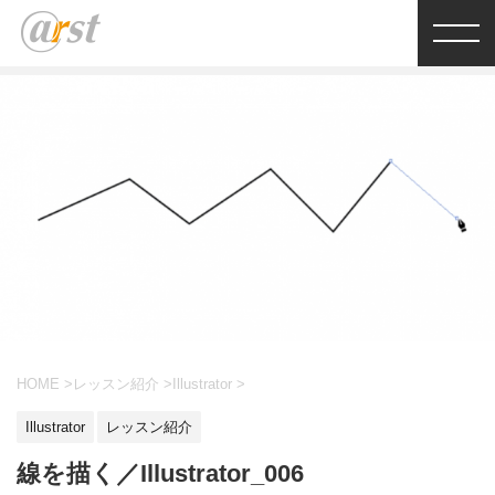
HOME
>
レッスン紹介
>
Illustrator
>
Illustrator
レッスン紹介
線を描く／Illustrator_006