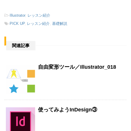
-
Illustrator
,
レッスン紹介
-
PICK UP
,
レッスン紹介
,
基礎解説
関連記事
自由変形ツール／Illustrator_018
使ってみようInDesign③