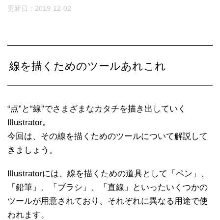
更新日：
2019-12-02
線を描くためのツールあれこれ
“点”と“線”でさまざまなカタチを描き出していく
Illustrator。
今回は、その線を描くためのツールについて解説して
きましょう。
Illustratorには、線を描くための道具として「ペン」、
「鉛筆」、「ブラシ」、「直線」といったいくつかの
ツールが用意されており、それぞれに異なる用途で使
われます。