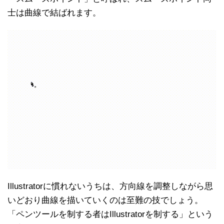
士は曲線で結ばれます。
Illustratorに慣れないうちは、方向線を調整しながら思
いどおり曲線を描いていくのは至難の技でしょう。
「ペンツールを制する者はIllustratorを制する」という