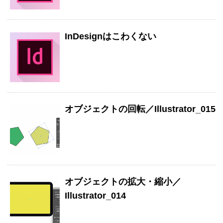
InDesignはこわくない
オブジェクトの回転／Illustrator_015
オブジェクトの拡大・縮小／
Illustrator_014