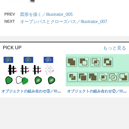
PREV
図形を描く／Illustrator_005
NEXT
オープンパスとクローズパス／Illustrator_007
PICK UP
もっと見る
オブジェクトの組み合わせ③／Illust
オブジェクトの組み合わせ②／Illust