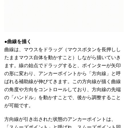
●曲線を描く
曲線は、マウスをドラッグ（マウスボタンを長押しし
たままマウス自体を動かすこと）しながら描いていき
ます。線の始点でドラッグすると、ポインターが矢印
の形に変わり、アンカーポイントから「方向線」と呼
ばれる補助線が伸びてきます。この方向線が描く曲線
の角度や方向をコントロールしており、方向線の先端
の「ハンドル」を動かすことで、後から調整すること
が可能です。
方向線が引き出された状態のアンカーポイントは、
「スムーズポイント」と呼ばれ、スムーズポイント同