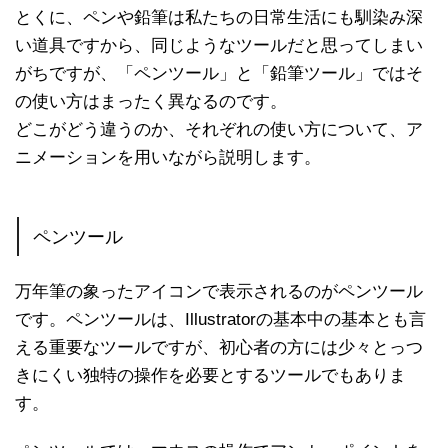
とくに、ペンや鉛筆は私たちの日常生活にも馴染み深
い道具ですから、同じようなツールだと思ってしまい
がちですが、「ペンツール」と「鉛筆ツール」ではそ
の使い方はまったく異なるのです。
どこがどう違うのか、それぞれの使い方について、ア
ニメーションを用いながら説明します。
ペンツール
万年筆の象ったアイコンで表示されるのがペンツール
です。ペンツールは、Illustratorの基本中の基本とも言
える重要なツールですが、初心者の方には少々とっつ
きにくい独特の操作を必要とするツールでもありま
す。