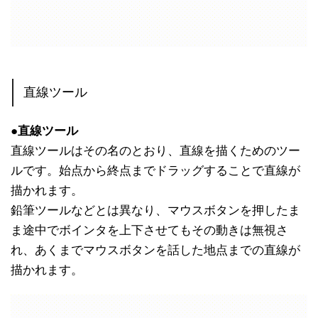
直線ツール
●直線ツール
直線ツールはその名のとおり、直線を描くためのツー
ルです。始点から終点までドラッグすることで直線が
描かれます。
鉛筆ツールなどとは異なり、マウスボタンを押したま
ま途中でボインタを上下させてもその動きは無視さ
れ、あくまでマウスボタンを話した地点までの直線が
描かれます。