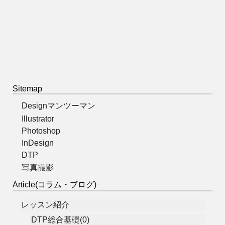
Sitemap
Designマンツーマン
Illustrator
Photoshop
InDesign
DTP
写真撮影
Article(コラム・ブログ)
レッスン紹介
DTP総合基礎(0)