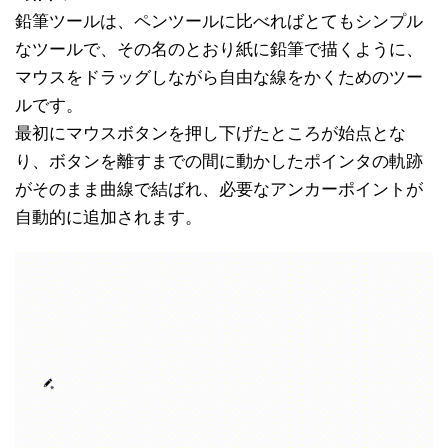
鉛筆ツールは、ペンツールに比べればとてもシンプル
なツールで、その名のとおり紙に鉛筆で描くように、
マウスをドラッグしながら自由な線をかくためのツー
ルです。
最初にマウスボタンを押し下げたところが始点とな
り、ボタンを離すまでの間に動かしたポインタの軌跡
がそのまま曲線で結ばれ、必要なアンカーポイントが
自動的に追加されます。