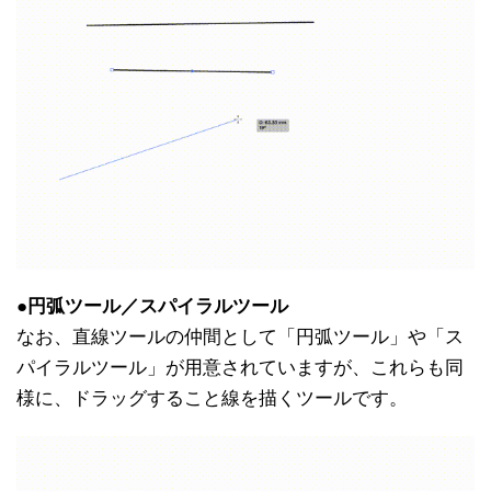
●円弧ツール／スパイラルツール
なお、直線ツールの仲間として「円弧ツール」や「ス
パイラルツール」が用意されていますが、これらも同
様に、ドラッグすること線を描くツールです。