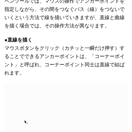
ペンツールでは、マウスの操作でアンカーポイントを
指定しながら、その間をつなぐパス（線）をつないで
いくという方法で線を描いていきますが、直線と曲線
を描く場合では、その操作方法が異なります。
●直線を描く
マウスボタンをクリック（カチッと一瞬だけ押す）す
ることでできるアンカーポイントは、「コーナーポイ
ント」と呼ばれ、コーナーポイント同士は直線で結ば
れます。