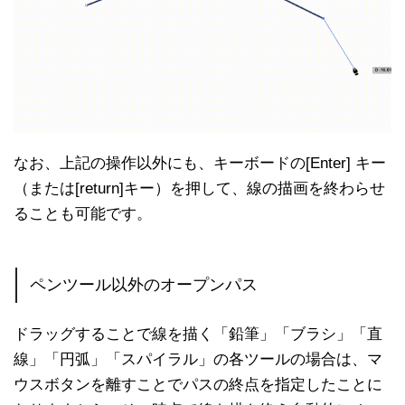
なお、上記の操作以外にも、キーボードの[Enter] キー
（または[return]キー）を押して、線の描画を終わらせ
ることも可能です。
ペンツール以外のオープンパス
ドラッグすることで線を描く「鉛筆」「ブラシ」「直
線」「円弧」「スパイラル」の各ツールの場合は、マ
ウスボタンを離すことでパスの終点を指定したことに