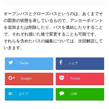
オープンパスとクローズパスというのは、あくまでそ
の図形の状態を表しているもので、アンカーポイント
を追加または削除したり、パスを連結したりすること
で、それぞれ描いた後で変更することも可能です。
それらを含めたパスの編集については、次回解説して
いきます。
Twitter
シェア
Google+
Pocket
B!
はてブ
LINE