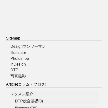
Sitemap
Designマンツーマン
Illustrator
Photoshop
InDesign
DTP
写真撮影
Article(コラム・ブログ)
レッスン紹介
DTP総合基礎(0)