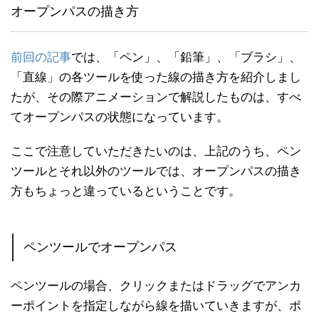
オープンパスの描き方
前回の記事
では、「ペン」、「鉛筆」、「ブラシ」、
「直線」の各ツールを使った線の描き方を紹介しまし
たが、その際アニメーションで解説したものは、すべ
てオープンパスの状態になっています。
ここで注意していただきたいのは、上記のうち、ペン
ツールとそれ以外のツールでは、オープンパスの描き
方もちょっと違っているということです。
ペンツールでオープンパス
ペンツールの場合、クリックまたはドラッグでアンカ
ーポイントを指定しながら線を描いていきますが、ポ