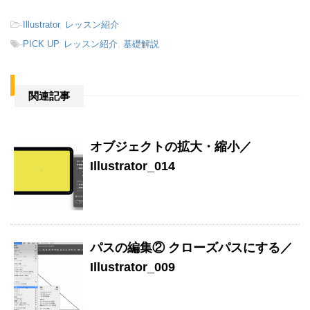
-
Illustrator
,
レッスン紹介
-
PICK UP
,
レッスン紹介
,
基礎解説
関連記事
オブジェクトの拡大・縮小／
Illustrator_014
パスの編集② クローズパスにする／
Illustrator_009