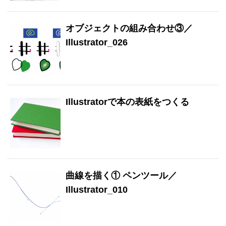
オブジェクトの組み合わせ③／
Illustrator_026
Illustratorで本の表紙をつくる
曲線を描く① ペンツール／
Illustrator_010