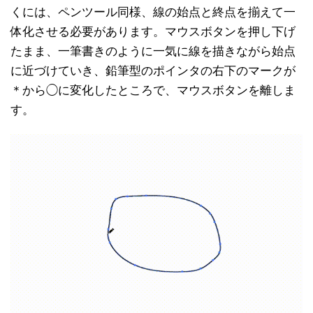
くには、ペンツール同様、線の始点と終点を揃えて一
体化させる必要があります。マウスボタンを押し下げ
たまま、一筆書きのように一気に線を描きながら始点
に近づけていき、鉛筆型のポインタの右下のマークが
＊から◯に変化したところで、マウスボタンを離しま
す。