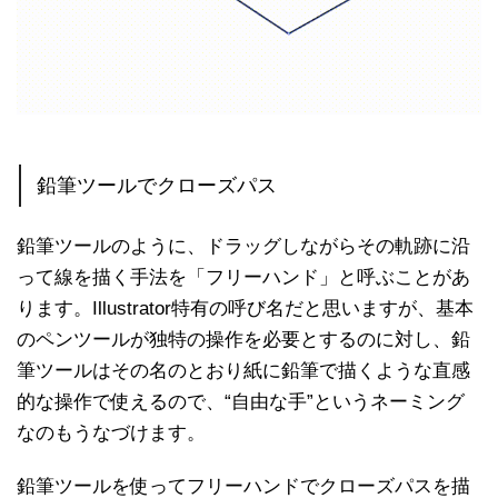
鉛筆ツールでクローズパス
鉛筆ツールのように、ドラッグしながらその軌跡に沿
って線を描く手法を「フリーハンド」と呼ぶことがあ
ります。Illustrator特有の呼び名だと思いますが、基本
のペンツールが独特の操作を必要とするのに対し、鉛
筆ツールはその名のとおり紙に鉛筆で描くような直感
的な操作で使えるので、“自由な手”というネーミング
なのもうなづけます。
鉛筆ツールを使ってフリーハンドでクローズパスを描