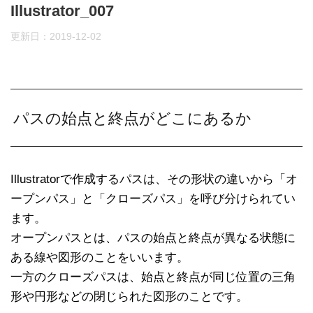
Illustrator_007
更新日：
2019-12-02
パスの始点と終点がどこにあるか
Illustratorで作成するパスは、その形状の違いから「オ
ープンパス」と「クローズパス」を呼び分けられてい
ます。
オープンパスとは、パスの始点と終点が異なる状態に
ある線や図形のことをいいます。
一方のクローズパスは、始点と終点が同じ位置の三角
形や円形などの閉じられた図形のことです。