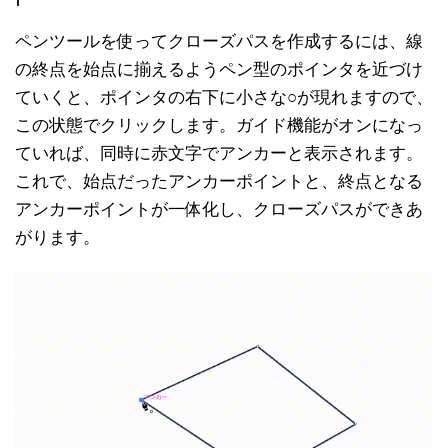
ペンツールを使ってクローズパスを作成するには、線
の終点を始点に揃えるようペン型のポインタを近づけ
ていくと、ポインタの右下に小さな○が現れますので、
この状態でクリックします。ガイド機能がオンになっ
ていれば、同時に赤文字でアンカーと表示されます。
これで、始点だったアンカーポイントと、終点となる
アンカーポイントが一体化し、クローズパスができあ
がります。