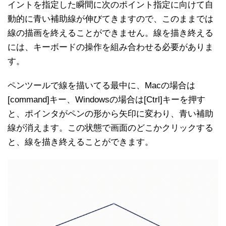
イントを指定した瞬間に次のポイント指定に向けて自
動的に青い補助線が伸びてきますので、このままでは
線の描画を終えることができません。線を描き終える
には、キーボードの操作を組み合わせる必要がありま
す。
ペンツールで線を描いてる最中に、Macの場合は
[command]キー、Windowsの場合は[Ctrl]キーを押す
と、ポインタがペンの形から矢印に変わり、青い補助
線が消えます。この状態で画面のどこかクリックする
と、線を描き終えることができます。