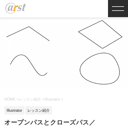
HOME
>
レッスン紹介
>
Illustrator
>
Illustrator
レッスン紹介
オープンパスとクローズパス／