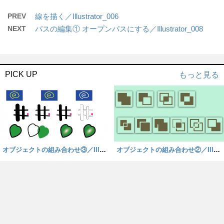
PREV
線を描く／Illustrator_006
NEXT
パスの編集① オープンパスにする／Illustrator_008
PICK UP
もっと見る
オブジェクトの組み合わせ③／Illust
オブジェクトの組み合わせ②／Illust