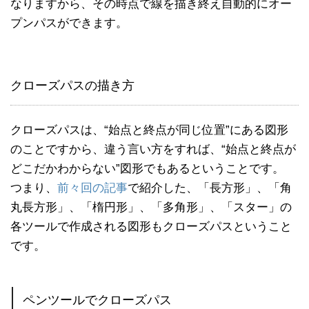
なりますから、その時点で線を描き終え自動的にオー
プンパスができます。
クローズパスの描き方
クローズパスは、“始点と終点が同じ位置”にある図形
のことですから、違う言い方をすれば、“始点と終点が
どこだかわからない”図形でもあるということです。
つまり、
前々回の記事
で紹介した、「長方形」、「角
丸長方形」、「楕円形」、「多角形」、「スター」の
各ツールで作成される図形もクローズパスということ
です。
ペンツールでクローズパス