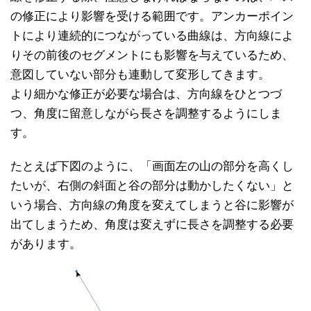
の修正により影響を受ける範囲です。アンカーポイン
トにより連続的につながっている曲線は、方向線によ
りその前後のセグメントにも影響を与えているため、
意図していない部分も連動して変形してきます。
より細かな修正が必要な場合は、方向線をひとつづ
つ、角度に留意しながら長さを調整するようにしま
す。
たとえば下図のように、「画面左の山の部分を高くし
たいが、右側の斜面と谷の部分は動かしたくない」と
いう場合、方向線の角度を変えてしまうと谷に影響が
出てしまうため、角度は変えずに長さを調整する必要
があります。