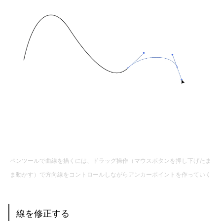
ペンツールで曲線を描くには、ドラッグ操作（マウスボタンを押し下げたま
ま動かす）で方向線をコントロールしながらアンカーポイントを作っていく
線を修正する