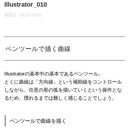
Illustrator_010
更新日：
2019-12-02
ペンツールで描く曲線
Illustratorの基本中の基本であるペンツール。
とくに曲線は「方向線」という補助線をコントロール
しながら、任意の形の弧を描いていくという操作とな
るため、慣れるまでは難しく感じることでしょう。
ペンツールで曲線を描く