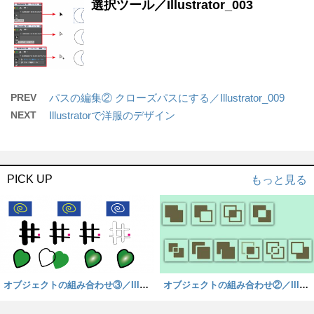
選択ツール／Illustrator_003
PREV
パスの編集② クローズパスにする／Illustrator_009
NEXT
Illustratorで洋服のデザイン
PICK UP
もっと見る
オブジェクトの組み合わせ③／Illust
オブジェクトの組み合わせ②／Illust