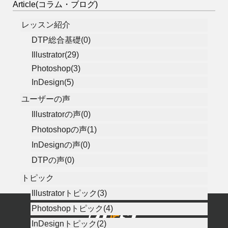
Article(コラム・ブログ)
レッスン紹介
DTP総合基礎(0)
Illustrator(29)
Photoshop(3)
InDesign(5)
ユーザーの声
Illustratorの声(0)
Photoshopの声(1)
InDesignの声(0)
DTPの声(0)
トピック
Illustratorトピック(3)
Photoshopトピック(4)
InDesignトピック(2)