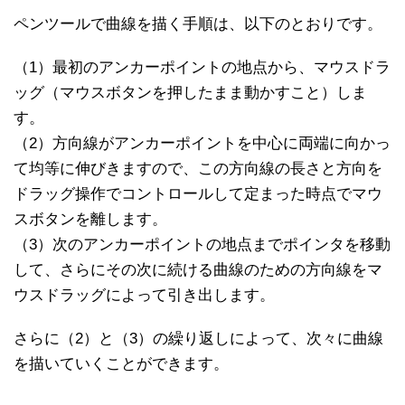
ペンツールで曲線を描く手順は、以下のとおりです。
（1）最初のアンカーポイントの地点から、マウスドラ
ッグ（マウスボタンを押したまま動かすこと）しま
す。
（2）方向線がアンカーポイントを中心に両端に向かっ
て均等に伸びきますので、この方向線の長さと方向を
ドラッグ操作でコントロールして定まった時点でマウ
スボタンを離します。
（3）次のアンカーポイントの地点までポインタを移動
して、さらにその次に続ける曲線のための方向線をマ
ウスドラッグによって引き出します。
さらに（2）と（3）の繰り返しによって、次々に曲線
を描いていくことができます。