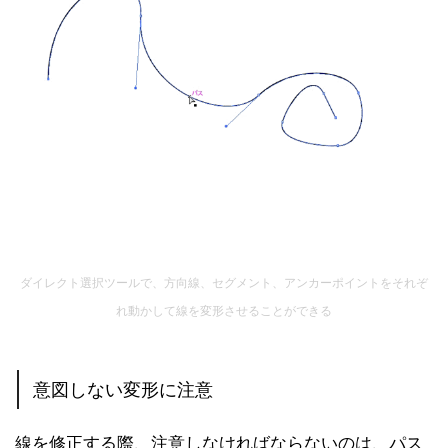
ダイレクト選択ツールで、方向線、セグメント、アンカーポイントをそれぞ
れ動かして線を変形させることができる
意図しない変形に注意
線を修正する際、注意しなければならないのは、パス