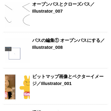
オープンパスとクローズパス／
Illustrator_007
パスの編集① オープンパスにする／
Illustrator_008
ビットマップ画像とベクターイメー
ジ／Illustrator_001