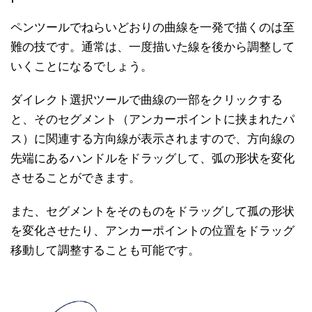
ペンツールでねらいどおりの曲線を一発で描くのは至
難の技です。通常は、一度描いた線を後から調整して
いくことになるでしょう。
ダイレクト選択ツールで曲線の一部をクリックする
と、そのセグメント（アンカーポイントに挟まれたパ
ス）に関連する方向線が表示されますので、方向線の
先端にあるハンドルをドラッグして、弧の形状を変化
させることができます。
また、セグメントをそのものをドラッグして孤の形状
を変化させたり、アンカーポイントの位置をドラッグ
移動して調整することも可能です。